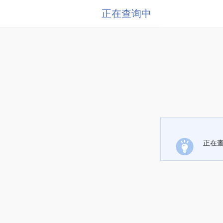
正在查询中
正在