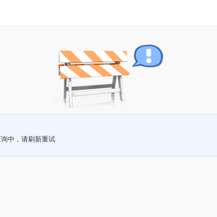
查询中，请刷新重试