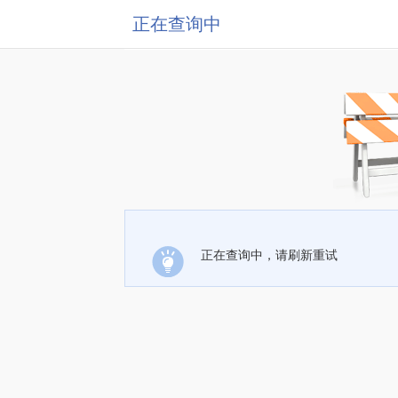
正在查询中
正在查询中，请刷新重试