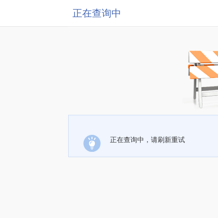
正在查询中
正在查询中，请刷新重试